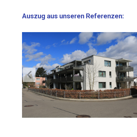
Auszug aus unseren Referenzen: