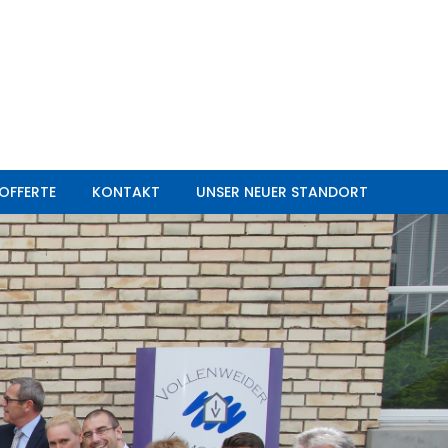
OFFERTE
KONTAKT
UNSER NEUER STANDORT
OFFERTE
KONTAKT
UNSER NEUER STANDORT