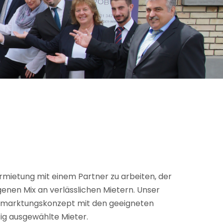
rmietung mit einem Partner zu arbeiten, der
enen Mix an verlässlichen Mietern. Unser
Vermarktungskonzept mit den geeigneten
ig ausgewählte Mieter.